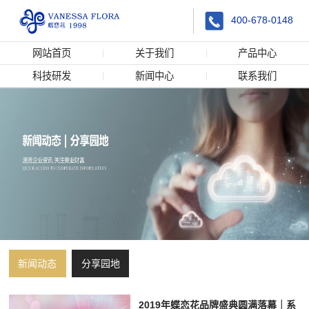
400-678-0148
网站首页
关于我们
产品中心
科技研发
新闻中心
联系我们
新闻动态
分享园地
2019年蝶恋花品牌盛典圆满落幕｜系