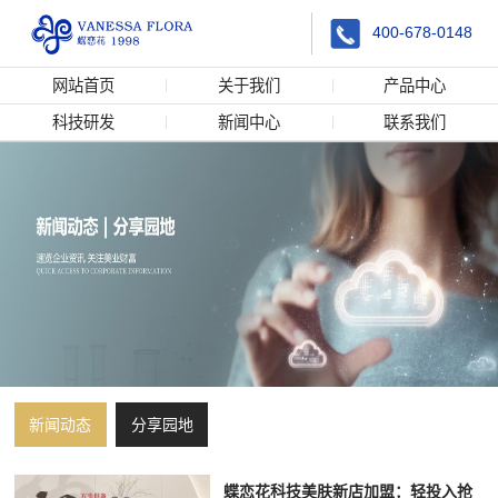
400-678-0148
网站首页
关于我们
产品中心
科技研发
新闻中心
联系我们
新闻动态
分享园地
蝶恋花科技美肤新店加盟：轻投入抢