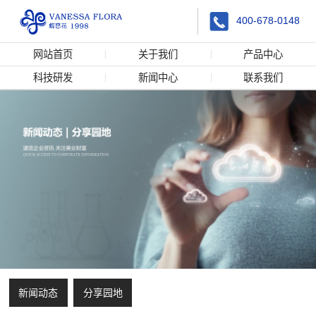
400-678-0148
网站首页
关于我们
产品中心
科技研发
新闻中心
联系我们
新闻动态
分享园地