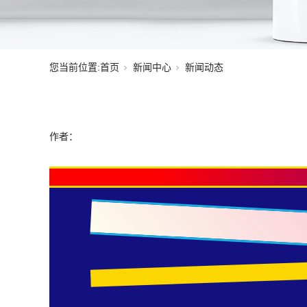
您当前位置:
首页
新闻中心
新闻动态
作者：