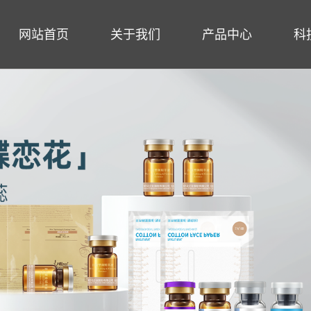
网站首页
关于我们
产品中心
科