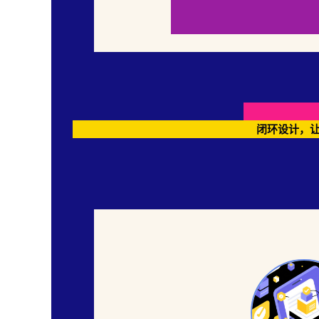
闭环设计，让