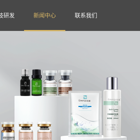
技研发
新闻中心
联系我们