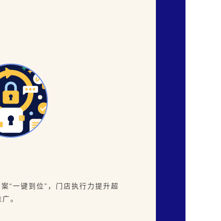
案“一键到位”，门店执行力提升超
推广。