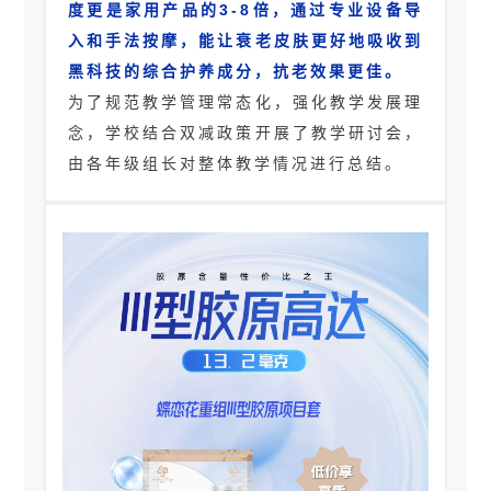
度更是家用产品的3-8倍，通过专业设备导
入和手法按摩，能让衰老皮肤更好地吸收到
黑科技的综合护养成分，抗老效果更佳。
为了规范教学管理常态化，强化教学发展理
念，学校结合双减政策开展了教学研讨会，
由各年级组长对整体教学情况进行总结。