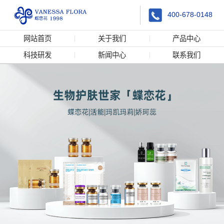
400-678-0148
网站首页
关于我们
产品中心
科技研发
新闻中心
联系我们