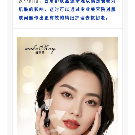
这个阶段，
日用护肤品逐渐难以满足衰老对
肌肤的影响，这时可以通过专业美容院对肌
肤问题作出更有效的精细护理去抗初老。