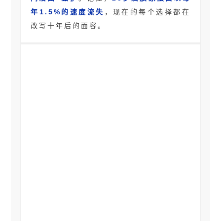
年1.5%的速度流失
，现在的每个选择都在
改写十年后的面容。