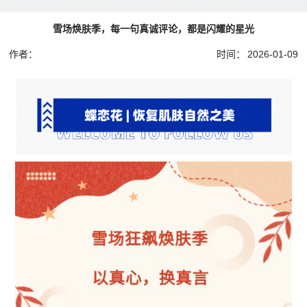
雪场焕肤季，每一句真诚评论，都是闪耀的星光
作者：
时间：
2026-01-09