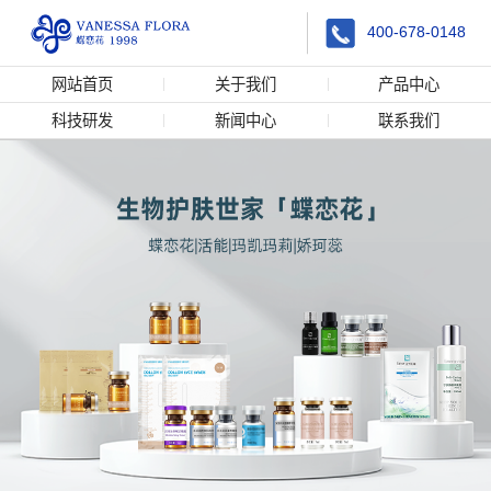
400-678-0148
网站首页
关于我们
产品中心
科技研发
新闻中心
联系我们