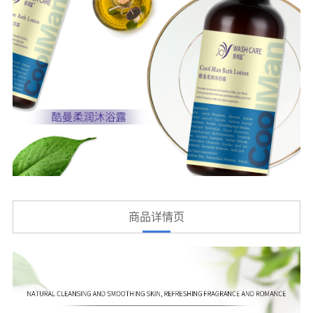
商品详情页