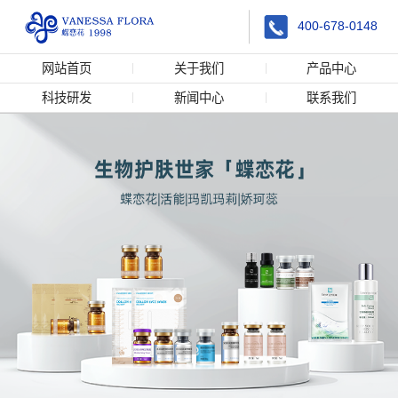
400-678-0148
网站首页
关于我们
产品中心
科技研发
新闻中心
联系我们