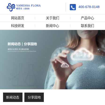
400-678-0148
网站首页
关于我们
产品中心
科技研发
新闻中心
联系我们
新闻动态
分享园地